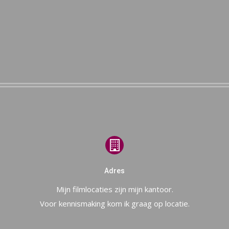
Adres
Mijn filmlocaties zijn mijn kantoor.
Voor kennismaking kom ik graag op locatie.