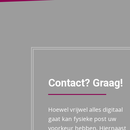
Contact? Graag!
Hoewel vrijwel alles digitaal
gaat kan fysieke post uw
voorkeur hebben. Hiernaast