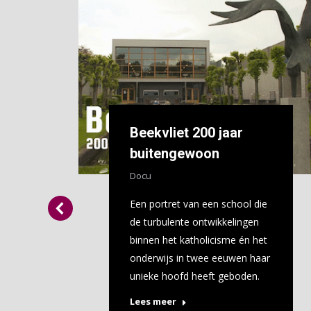
Beekvliet 200 jaar
buitengewoon
Docu
Een portret van een school die
de turbulente ontwikkelingen
binnen het katholicisme én het
onderwijs in twee eeuwen haar
unieke hoofd heeft geboden.
Lees meer