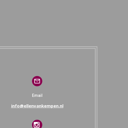
Email
info@ellenvankempen.nl