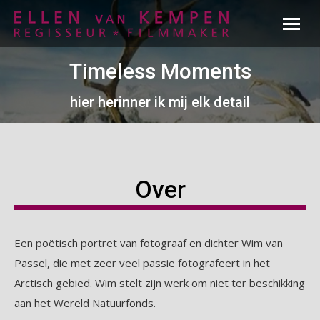
Timeless Moments
hier herinner ik mij elk detail
Over
Een poëtisch portret van fotograaf en dichter Wim van
Passel, die met zeer veel passie fotografeert in het
Arctisch gebied. Wim stelt zijn werk om niet ter beschikking
aan het Wereld Natuurfonds.