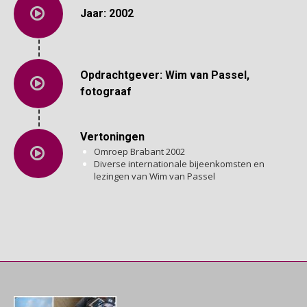
Jaar: 2002
Opdrachtgever: Wim van Passel,
fotograaf
Vertoningen
Omroep Brabant 2002
Diverse internationale bijeenkomsten en
lezingen van Wim van Passel