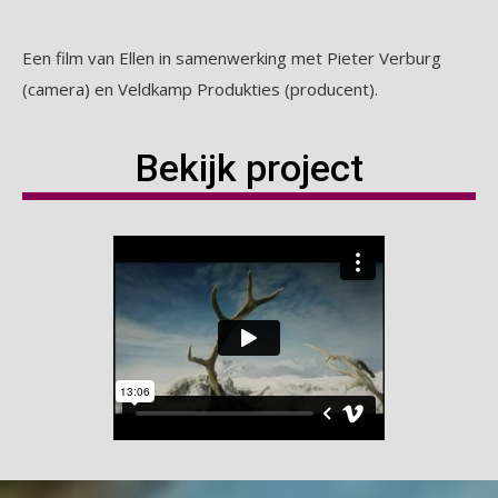
Een film van Ellen in samenwerking met Pieter Verburg
(camera) en Veldkamp Produkties (producent).
Bekijk project