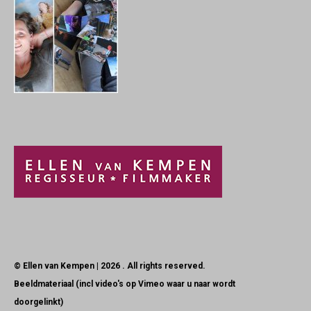
© Ellen van Kempen | 2026 . All rights reserved.
Beeldmateriaal (incl video's op Vimeo waar u naar wordt
doorgelinkt)