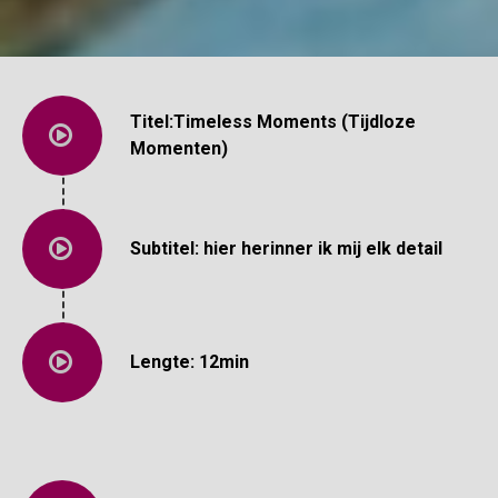
Titel:Timeless Moments (Tijdloze
Momenten)
Subtitel: hier herinner ik mij elk detail
Lengte: 12min