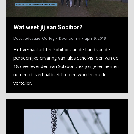
Wat weet jij van Sobibor?
Docu
,
educatie
,
Oorlog
Door
admin
april 9, 2019
Het verhaal achter Sobibor aan de hand van de
persoonlijke ervaring van Jules Schelvis, een van de
18 overlevenden van Sobibor. Zes jongeren nemen
nemen dit verhaal in zich op en worden mede
verteller.