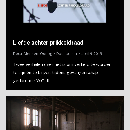
Liefde achter prikkeldraad
Docu
,
Mensen
,
Oorlog
Door
admin
april 9, 2019
Twee verhalen over het is om verliefd te worden,
te zijn én te blijven tijdens gevangenschap
gedurende W.O. II.