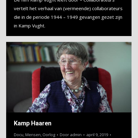
vertelt het verhaal van (vermeende) collaborateurs
die in de periode 1944 – 1949 gevangen gezet zijn
in Kamp Vught.
Kamp Haaren
Docu
,
Mensen
,
Oorlog
Door
admin
april 9, 2019