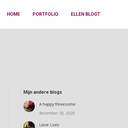
HOME
PORTFOLIO
ELLEN BLOGT
Mijn andere blogs
A happy threesome
december 28, 2020
Lieve Loes