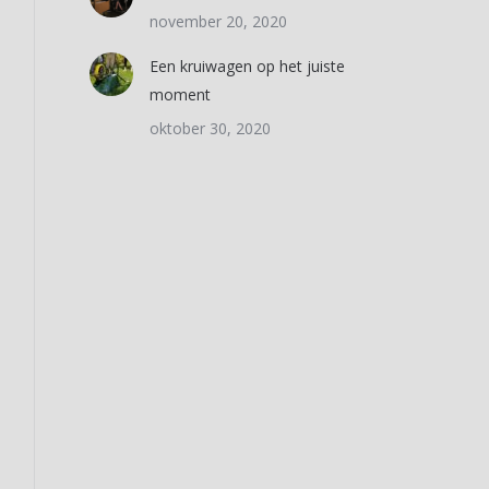
november 20, 2020
Een kruiwagen op het juiste
moment
oktober 30, 2020