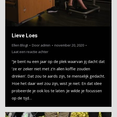
Lieve Loes
Ellen Blogt
Door
admin
november 20, 2020
Laat een reactie achter
“Je bent nu een jaar op de plek waarvan jij dacht dat
‘ze er zeker niet met z’n allen koffie zouden
drinken’. Dat zou te aards zijn, te menselijk gedacht.
Hoe het daar wel zou zijn, wist je niet. En dat idee
probeerde je ook los te laten. Je wilde je focussen
op de tijd…