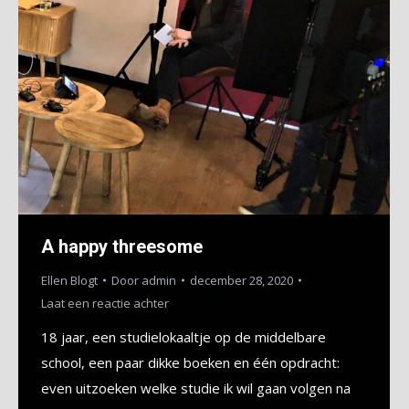
A happy threesome
Ellen Blogt
Door
admin
december 28, 2020
Laat een reactie achter
18 jaar, een studielokaaltje op de middelbare
school, een paar dikke boeken en één opdracht:
even uitzoeken welke studie ik wil gaan volgen na