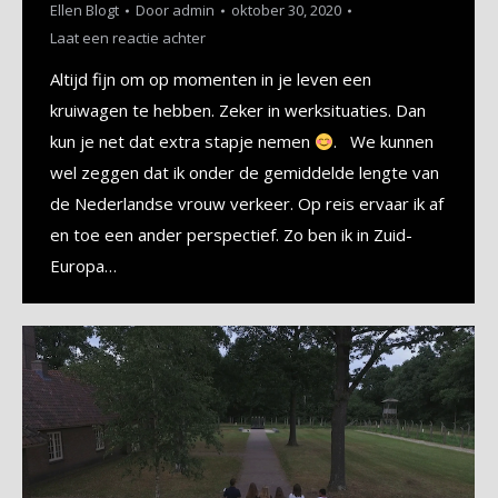
Ellen Blogt
Door
admin
oktober 30, 2020
Laat een reactie achter
Altijd fijn om op momenten in je leven een
kruiwagen te hebben. Zeker in werksituaties. Dan
kun je net dat extra stapje nemen
. We kunnen
wel zeggen dat ik onder de gemiddelde lengte van
de Nederlandse vrouw verkeer. Op reis ervaar ik af
en toe een ander perspectief. Zo ben ik in Zuid-
Europa…