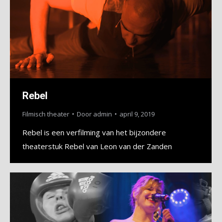
Rebel
Filmisch theater
Door
admin
april 9, 2019
Rebel is een verfilming van het bijzondere
theaterstuk Rebel van Leon van der Zanden