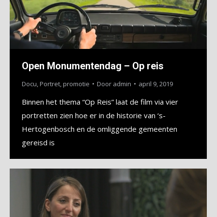
Open Monumentendag – Op reis
Docu
,
Portret
,
promotie
Door
admin
april 9, 2019
Binnen het thema “Op Reis” laat de film via vier
portretten zien hoe er in de historie van ‘s-
Hertogenbosch en de omliggende gemeenten
gereisd is