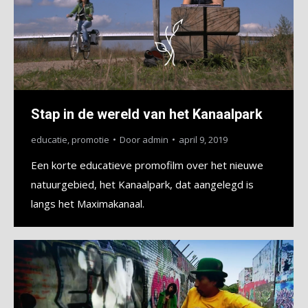
Stap in de wereld van het Kanaalpark
educatie
,
promotie
Door
admin
april 9, 2019
Een korte educatieve promofilm over het nieuwe
natuurgebied, het Kanaalpark, dat aangelegd is
langs het Maximakanaal.