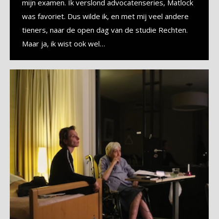
mijn examen. Ik verslond advocatenseries, Matlock
was favoriet. Dus wilde ik, en met mij veel andere
tieners, naar de open dag van de studie Rechten.
Maar ja, ik wist ook wel…