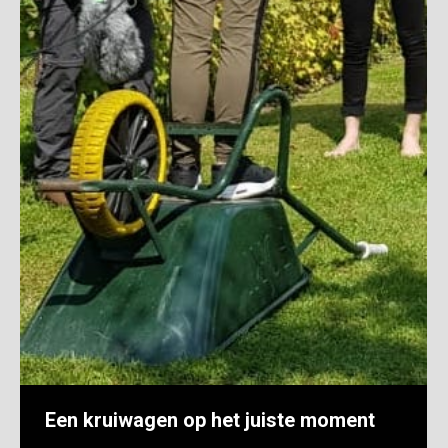
Een kruiwagen op het juiste moment