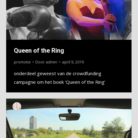
Queen of the Ring
promotie
Door
admin
april 9, 2019
onderdeel geweest van de crowdfunding
campagne om het boek ‘Queen of the Ring’